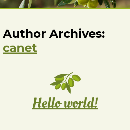
Author Archives:
canet
Hello world!