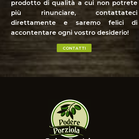
prodotto di qualità a cui non potrete
più rinunciare, contattateci
direttamente e saremo felici di
accontentare ogni vostro desiderio!
CONTATTI